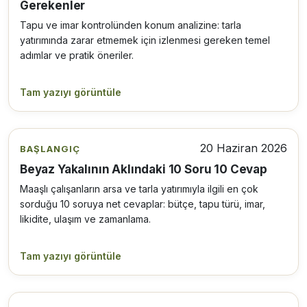
Gerekenler
Tapu ve imar kontrolünden konum analizine: tarla
yatırımında zarar etmemek için izlenmesi gereken temel
adımlar ve pratik öneriler.
Tam yazıyı görüntüle
20 Haziran 2026
BAŞLANGIÇ
Beyaz Yakalının Aklındaki 10 Soru 10 Cevap
Maaşlı çalışanların arsa ve tarla yatırımıyla ilgili en çok
sorduğu 10 soruya net cevaplar: bütçe, tapu türü, imar,
likidite, ulaşım ve zamanlama.
Tam yazıyı görüntüle