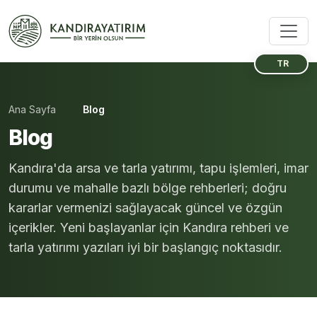
TR
Ana Sayfa
Blog
Blog
Kandıra'da arsa ve tarla yatırımı, tapu işlemleri, imar
durumu ve mahalle bazlı bölge rehberleri; doğru
kararlar vermenizi sağlayacak güncel ve özgün
içerikler. Yeni başlayanlar için Kandıra rehberi ve
tarla yatırımı yazıları iyi bir başlangıç noktasıdır.