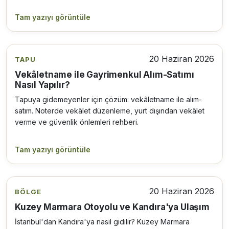
Tam yazıyı görüntüle
20 Haziran 2026
TAPU
Vekâletname ile Gayrimenkul Alım-Satımı
Nasıl Yapılır?
Tapuya gidemeyenler için çözüm: vekâletname ile alım-
satım. Noterde vekâlet düzenleme, yurt dışından vekâlet
verme ve güvenlik önlemleri rehberi.
Tam yazıyı görüntüle
20 Haziran 2026
BÖLGE
Kuzey Marmara Otoyolu ve Kandıra'ya Ulaşım
İstanbul'dan Kandıra'ya nasıl gidilir? Kuzey Marmara