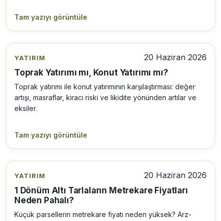
Tam yazıyı görüntüle
20 Haziran 2026
YATIRIM
Toprak Yatırımı mı, Konut Yatırımı mı?
Toprak yatırımı ile konut yatırımının karşılaştırması: değer
artışı, masraflar, kiracı riski ve likidite yönünden artılar ve
eksiler.
Tam yazıyı görüntüle
20 Haziran 2026
YATIRIM
1 Dönüm Altı Tarlaların Metrekare Fiyatları
Neden Pahalı?
Küçük parsellerin metrekare fiyatı neden yüksek? Arz-