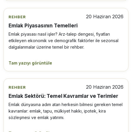
20 Haziran 2026
REHBER
Emlak Piyasasının Temelleri
Emlak piyasası nasıl işler? Arz-talep dengesi, fiyatları
etkileyen ekonomik ve demografik faktörler ile sezonsal
dalgalanmalar üzerine temel bir rehber.
Tam yazıyı görüntüle
20 Haziran 2026
REHBER
Emlak Sektörü: Temel Kavramlar ve Terimler
Emlak dünyasına adım atan herkesin bilmesi gereken temel
kavramlar: emlak, tapu, mülkiyet hakkı, ipotek, kira
sözleşmesi ve emlak yatırımı.