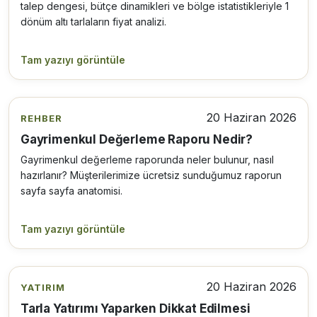
talep dengesi, bütçe dinamikleri ve bölge istatistikleriyle 1
dönüm altı tarlaların fiyat analizi.
Tam yazıyı görüntüle
20 Haziran 2026
REHBER
Gayrimenkul Değerleme Raporu Nedir?
Gayrimenkul değerleme raporunda neler bulunur, nasıl
hazırlanır? Müşterilerimize ücretsiz sunduğumuz raporun
sayfa sayfa anatomisi.
Tam yazıyı görüntüle
20 Haziran 2026
YATIRIM
Tarla Yatırımı Yaparken Dikkat Edilmesi