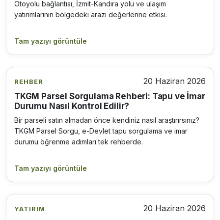
Otoyolu bağlantısı, İzmit-Kandıra yolu ve ulaşım
yatırımlarının bölgedeki arazi değerlerine etkisi.
Tam yazıyı görüntüle
20 Haziran 2026
REHBER
TKGM Parsel Sorgulama Rehberi: Tapu ve İmar
Durumu Nasıl Kontrol Edilir?
Bir parseli satın almadan önce kendiniz nasıl araştırırsınız?
TKGM Parsel Sorgu, e-Devlet tapu sorgulama ve imar
durumu öğrenme adımları tek rehberde.
Tam yazıyı görüntüle
20 Haziran 2026
YATIRIM