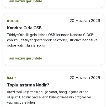
Tam yazıyı görüntüle
20 Haziran 2026
BÖLGE
Kandıra Gıda OSB
Türkiye'nin ilk gıda ihtisas OSB'lerinden Kandıra GİOSB:
konumu, faaliyet gösterecek sektörler, istihdam hedefi ve
bölge yatırımlarına etkisi.
Tam yazıyı görüntüle
20 Haziran 2026
İMAR
Toplulaştırma Nedir?
Arazi toplulaştırması ne işe yarar, hangi aşamalardan
oluşur? Dağınık parsellerin birleştirilmesinin çiftçiye ve
yatırımcıya etkileri.