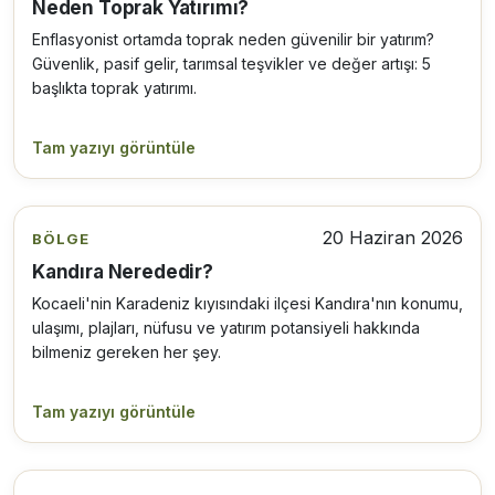
Neden Toprak Yatırımı?
Enflasyonist ortamda toprak neden güvenilir bir yatırım?
Güvenlik, pasif gelir, tarımsal teşvikler ve değer artışı: 5
başlıkta toprak yatırımı.
Tam yazıyı görüntüle
20 Haziran 2026
BÖLGE
Kandıra Nerededir?
Kocaeli'nin Karadeniz kıyısındaki ilçesi Kandıra'nın konumu,
ulaşımı, plajları, nüfusu ve yatırım potansiyeli hakkında
bilmeniz gereken her şey.
Tam yazıyı görüntüle